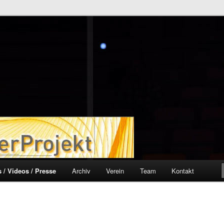
ekt
 / Videos / Presse
Archiv
Verein
Team
Kontakt