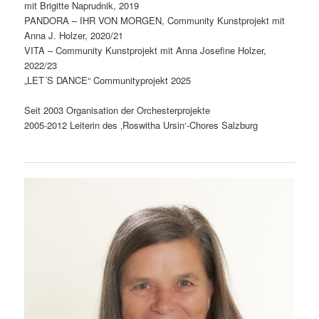
mit Brigitte Naprudnik, 2019
PANDORA – IHR VON MORGEN, Community Kunstprojekt mit
Anna J. Holzer, 2020/21
VITA – Community Kunstprojekt mit Anna Josefine Holzer,
2022/23
„LET´S DANCE“ Communityprojekt 2025
Seit 2003 Organisation der Orchesterprojekte
2005-2012 Leiterin des ‚Roswitha Ursin‘-Chores Salzburg