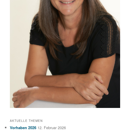
AKTUELLE THEMEN
Vorhaben 2026
12. Februar 2026