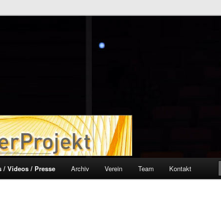
ekt
 / Videos / Presse
Archiv
Verein
Team
Kontakt