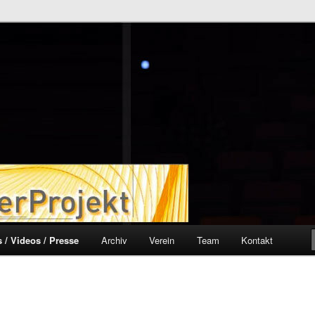
ekt
 / Videos / Presse
Archiv
Verein
Team
Kontakt