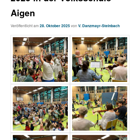
Aigen
Veröffentlicht am
28. Oktober 2025
von
V. Danzmayr-Steinbach