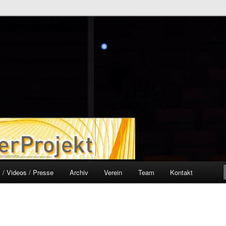
ekt
 / Videos / Presse
Archiv
Verein
Team
Kontakt