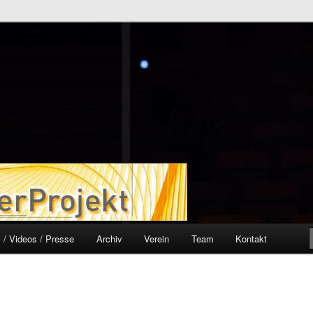
ekt
 / Videos / Presse
Archiv
Verein
Team
Kontakt